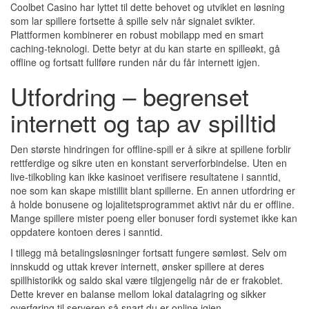
Coolbet Casino har lyttet til dette behovet og utviklet en løsning
som lar spillere fortsette å spille selv når signalet svikter.
Plattformen kombinerer en robust mobilapp med en smart
caching‑teknologi. Dette betyr at du kan starte en spilleøkt, gå
offline og fortsatt fullføre runden når du får internett igjen.
Utfordring – begrenset
internett og tap av spilltid
Den største hindringen for offline‑spill er å sikre at spillene forblir
rettferdige og sikre uten en konstant serverforbindelse. Uten en
live‑tilkobling kan ikke kasinoet verifisere resultatene i sanntid,
noe som kan skape mistillit blant spillerne. En annen utfordring er
å holde bonusene og lojalitetsprogrammet aktivt når du er offline.
Mange spillere mister poeng eller bonuser fordi systemet ikke kan
oppdatere kontoen deres i sanntid.
I tillegg må betalingsløsninger fortsatt fungere sømløst. Selv om
innskudd og uttak krever internett, ønsker spillere at deres
spillhistorikk og saldo skal være tilgjengelig når de er frakoblet.
Dette krever en balanse mellom lokal datalagring og sikker
overføring til serveren så snart du er online igjen.