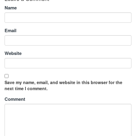
Name
Email
Website
Save my name, email, and website in this browser for the
next time I comment.
Comment