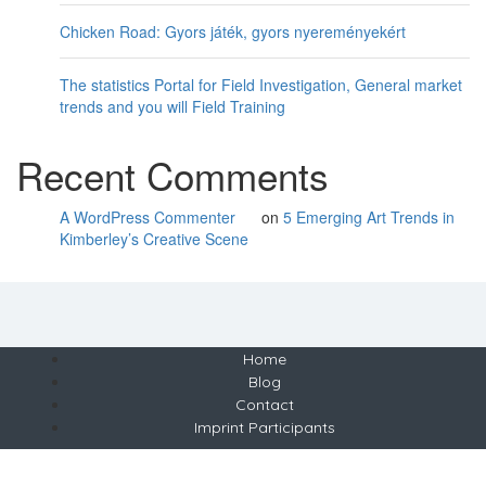
Chicken Road: Gyors játék, gyors nyereményekért
The statistics Portal for Field Investigation, General market
trends and you will Field Training
Recent Comments
A WordPress Commenter
on
5 Emerging Art Trends in
Kimberley’s Creative Scene
Home
Blog
Contact
Imprint Participants
Copyright © 2017 Listingpro