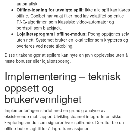
automatisk.
Offline‑løsning for utvalgte spill:
Ikke alle spill kan kjøres
offline. Coolbet har valgt titler med lav volatilitet og enkle
RNG‑algoritmer, som klassiske video‑automater og
bordspill som blackjack.
Lojalitetsprogram i offline‑modus:
Poeng opptjenes selv
uten nett. Systemet bruker en lokal teller som krypteres og
overføres ved neste tilkobling.
Disse tiltakene gjør at spillere kan nyte en jevn opplevelse uten å
miste bonuser eller lojalitetspoeng.
Implementering – teknisk
oppsett og
brukervennlighet
Implementeringen startet med en grundig analyse av
eksisterende mobilapper. Utviklingsteamet integrerte en sikker
krypteringsmodul som signerer hver spillrunde. Deretter ble en
offline‑buffer lagt til for å lagre transaksjoner.