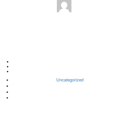
Mobilfri spillopplevelse:
Hvordan Coolbet Casino
gjør offline gaming mulig
Home
Uncategorized
Mobilfri spillopplevelse: Hvordan Coolbet Casino gjør offline gaming mulig
Uncategorized
AdminMMIDARTS
No Comments
August 17, 2025